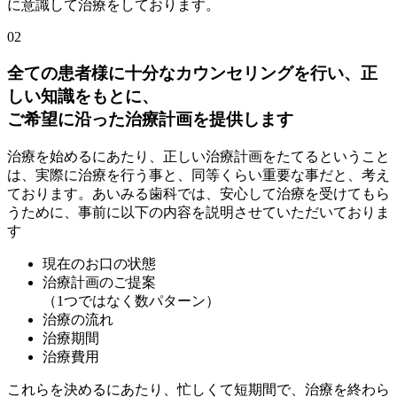
に意識して治療をしております。
02
全ての患者様に十分なカウンセリングを行い、正
しい知識をもとに、
ご希望に沿った治療計画を提供します
治療を始めるにあたり、正しい治療計画をたてるということ
は、実際に治療を行う事と、同等くらい重要な事だと、考え
ております。あいみる歯科では、安心して治療を受けてもら
うために、事前に以下の内容を説明させていただいておりま
す
現在のお口の状態
治療計画のご提案
（1つではなく数パターン）
治療の流れ
治療期間
治療費用
これらを決めるにあたり、忙しくて短期間で、治療を終わら