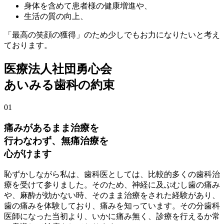
身体を含めて患者様の健康増進や、
生活の質の向上、
「最高の笑顔の獲得」のため少しでもお力になりたいと考え
ております。
医療法人社団勇心会
あいみる歯科の約束
01
痛みがあるまま治療を
行わなわず、無痛治療を
心がけます
恥ずかしながら私は、歯科医としては、比較的多くの歯科治
療を受けて参りました。そのため、神経に及ぶむし歯の痛み
や、麻酔が効かない時、そのまま治療をされた経験があり、
歯の痛みを体験しており、痛みを知っています。その分歯科
医師になった当初より、いかに痛み無く、診療を行えるか常