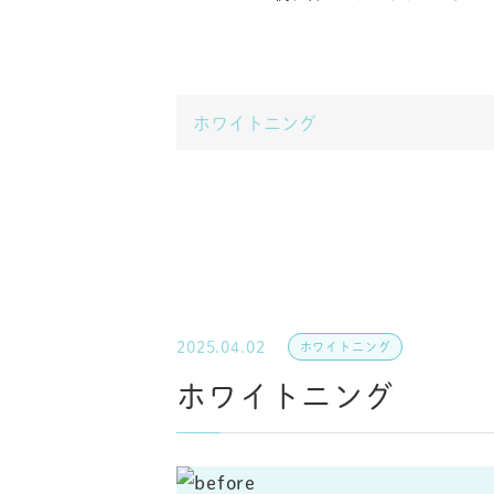
2025.04.02
ホワイトニング
ホワイトニング