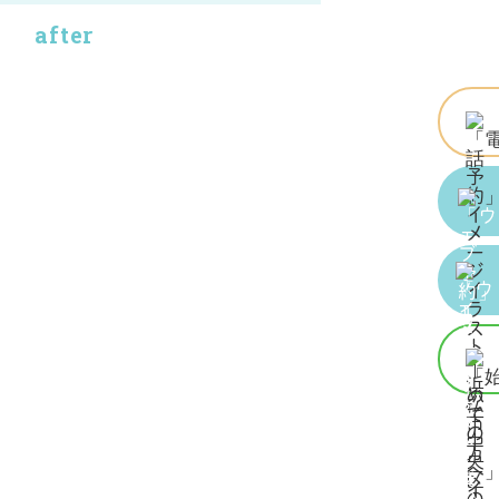
after