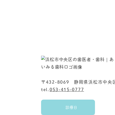
〒432-8069
静岡県浜松市中央区
tel.
053-415-0777
診療日