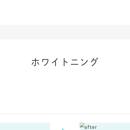
ホワイトニング