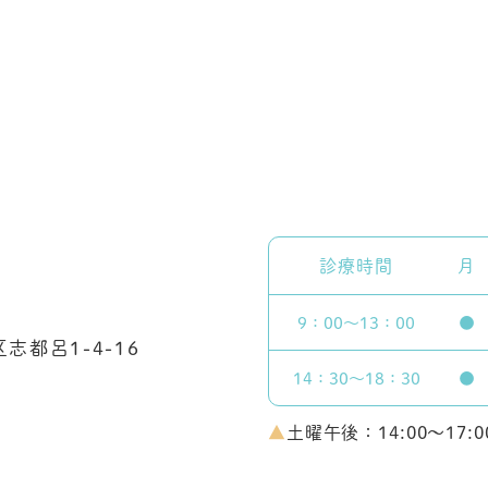
診療時間
月
9：00～
13：00
●
志都呂1-4-16
14：30～
18：30
●
▲
土曜午後：14:00～17