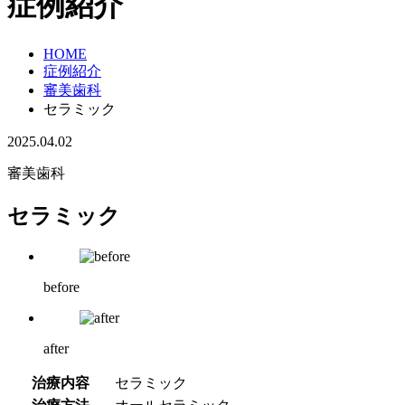
症例紹介
HOME
症例紹介
審美歯科
セラミック
2025.04.02
審美歯科
セラミック
before
after
治療内容
セラミック