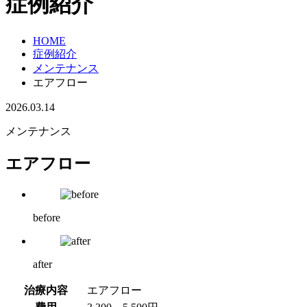
症例紹介
HOME
症例紹介
メンテナンス
エアフロー
2026.03.14
メンテナンス
エアフロー
before
after
治療内容
エアフロー